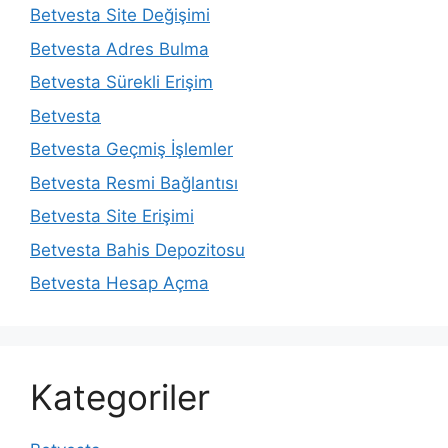
Betvesta Site Değişimi
Betvesta Adres Bulma
Betvesta Sürekli Erişim
Betvesta
Betvesta Geçmiş İşlemler
Betvesta Resmi Bağlantısı
Betvesta Site Erişimi
Betvesta Bahis Depozitosu
Betvesta Hesap Açma
Kategoriler