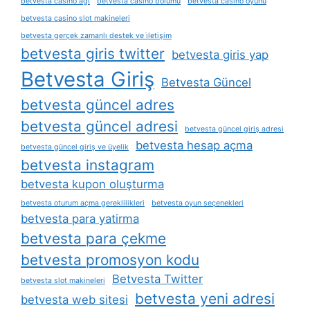
betvesta casino ağı
betvesta casino bölümü
betvesta casino oyunu
betvesta casino slot makineleri
betvesta gerçek zamanlı destek ve i̇letişim
betvesta giris twitter
betvesta giris yap
Betvesta Giriş
Betvesta Güncel
betvesta güncel adres
betvesta güncel adresi
betvesta güncel giriş adresi
betvesta hesap açma
betvesta güncel giriş ve üyelik
betvesta instagram
betvesta kupon oluşturma
betvesta oturum açma gereklilikleri
betvesta oyun seçenekleri
betvesta para yatirma
betvesta para çekme
betvesta promosyon kodu
Betvesta Twitter
betvesta slot makineleri
betvesta yeni adresi
betvesta web sitesi