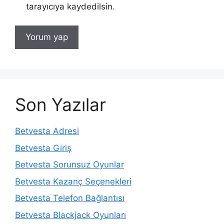
tarayıcıya kaydedilsin.
Son Yazılar
Betvesta Adresi
Betvesta Giriş
Betvesta Sorunsuz Oyunlar
Betvesta Kazanç Seçenekleri
Betvesta Telefon Bağlantısı
Betvesta Blackjack Oyunları