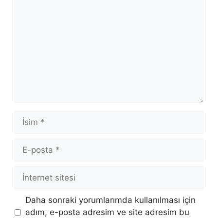
İsim
E-
posta
İnternet
sitesi
Daha sonraki yorumlarımda kullanılması için
adım, e-posta adresim ve site adresim bu