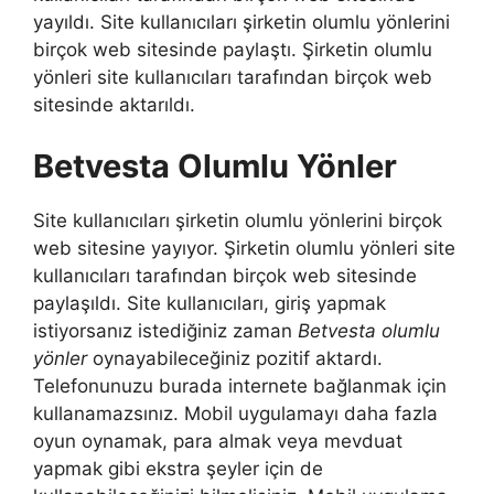
yayıldı. Site kullanıcıları şirketin olumlu yönlerini
birçok web sitesinde paylaştı. Şirketin olumlu
yönleri site kullanıcıları tarafından birçok web
sitesinde aktarıldı.
Betvesta Olumlu Yönler
Site kullanıcıları şirketin olumlu yönlerini birçok
web sitesine yayıyor. Şirketin olumlu yönleri site
kullanıcıları tarafından birçok web sitesinde
paylaşıldı. Site kullanıcıları, giriş yapmak
istiyorsanız istediğiniz zaman
Betvesta olumlu
yönler
oynayabileceğiniz pozitif aktardı.
Telefonunuzu burada internete bağlanmak için
kullanamazsınız. Mobil uygulamayı daha fazla
oyun oynamak, para almak veya mevduat
yapmak gibi ekstra şeyler için de