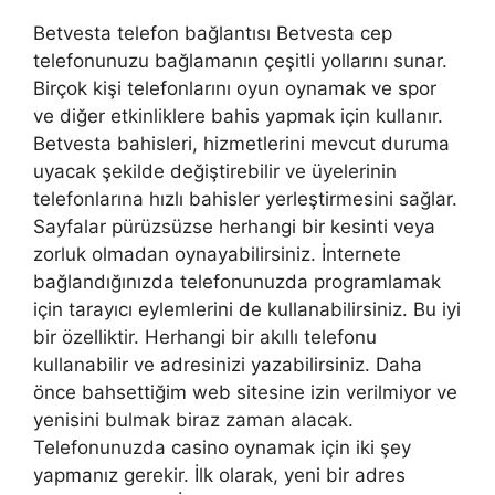
Betvesta telefon bağlantısı Betvesta cep
telefonunuzu bağlamanın çeşitli yollarını sunar.
Birçok kişi telefonlarını oyun oynamak ve spor
ve diğer etkinliklere bahis yapmak için kullanır.
Betvesta bahisleri, hizmetlerini mevcut duruma
uyacak şekilde değiştirebilir ve üyelerinin
telefonlarına hızlı bahisler yerleştirmesini sağlar.
Sayfalar pürüzsüzse herhangi bir kesinti veya
zorluk olmadan oynayabilirsiniz. İnternete
bağlandığınızda telefonunuzda programlamak
için tarayıcı eylemlerini de kullanabilirsiniz. Bu iyi
bir özelliktir. Herhangi bir akıllı telefonu
kullanabilir ve adresinizi yazabilirsiniz. Daha
önce bahsettiğim web sitesine izin verilmiyor ve
yenisini bulmak biraz zaman alacak.
Telefonunuzda casino oynamak için iki şey
yapmanız gerekir. İlk olarak, yeni bir adres