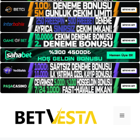
İçeriğe
atla
Menü