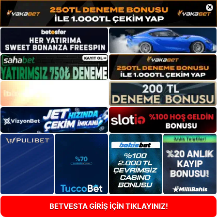
×
BETVESTA GİRİŞ İÇİN TIKLAYINIZ!