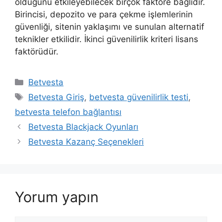
olduğunu etkileyebilecek birçok faktöre bağlıdır.
Birincisi, depozito ve para çekme işlemlerinin
güvenliği, sitenin yaklaşımı ve sunulan alternatif
teknikler etkilidir. İkinci güvenilirlik kriteri lisans
faktörüdür.
Kategoriler
Betvesta
Etiketler
Betvesta Giriş
,
betvesta güvenilirlik testi
,
betvesta telefon bağlantısı
Betvesta Blackjack Oyunları
Betvesta Kazanç Seçenekleri
Yorum yapın
Yorum