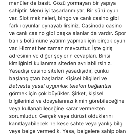
menüler de basit. Gözü yormayan bir yapıya
sahiptir. Menü iyi tasarlanmıştır. Bir sürü oyun
var. Slot makineleri, bingo ve canlı casino gibi
farklı oyunlar oynayabilirsiniz. Casinoda casino
ve canlı casino gibi başka alanlar da vardır. Spor
bahis bölümüne yatırım yapmak için birçok oyun
var. Hizmet her zaman mevcuttur. İşte giriş
adresinin ve diğer şeylerin cevapları. Birisi
kimliğinizi kullanırsa siteden ayrılabilirsiniz.
Yasadışı casino siteleri yasadışıdır, çünkü
başlangıçtan başlarlar. Kişisel bilgileri ve
Betvesta yasal uygunluk telefon bağlantısı
görmek için çok büyükler. Şirket, kişisel
bilgilerinizi ve dosyalarınızı kimin görebileceğine
veya kullanabileceğine karar vermekten
sorumludur. Gerçek veya dürüst olduklarını
kanıtlayabilecek herkese sahte veya yanlış bilgi
veya belge vermedik. Yasa, belgelere sahip olan