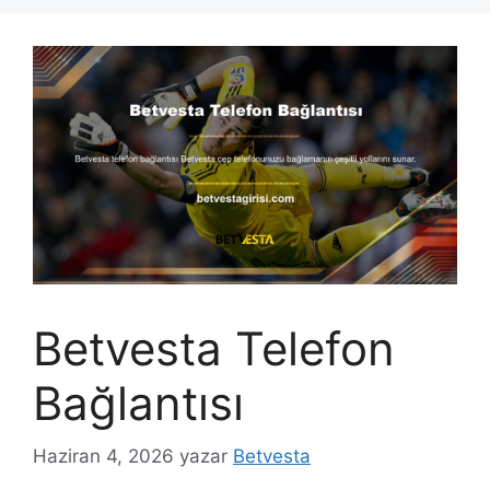
Betvesta Telefon
Bağlantısı
Haziran 4, 2026
yazar
Betvesta