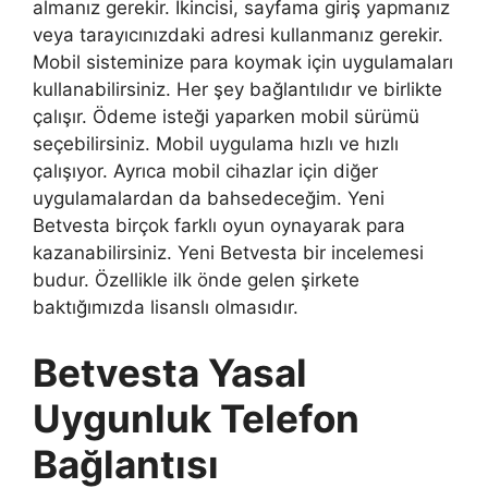
almanız gerekir. İkincisi, sayfama giriş yapmanız
veya tarayıcınızdaki adresi kullanmanız gerekir.
Mobil sisteminize para koymak için uygulamaları
kullanabilirsiniz. Her şey bağlantılıdır ve birlikte
çalışır. Ödeme isteği yaparken mobil sürümü
seçebilirsiniz. Mobil uygulama hızlı ve hızlı
çalışıyor. Ayrıca mobil cihazlar için diğer
uygulamalardan da bahsedeceğim. Yeni
Betvesta birçok farklı oyun oynayarak para
kazanabilirsiniz. Yeni Betvesta bir incelemesi
budur. Özellikle ilk önde gelen şirkete
baktığımızda lisanslı olmasıdır.
Betvesta Yasal
Uygunluk Telefon
Bağlantısı