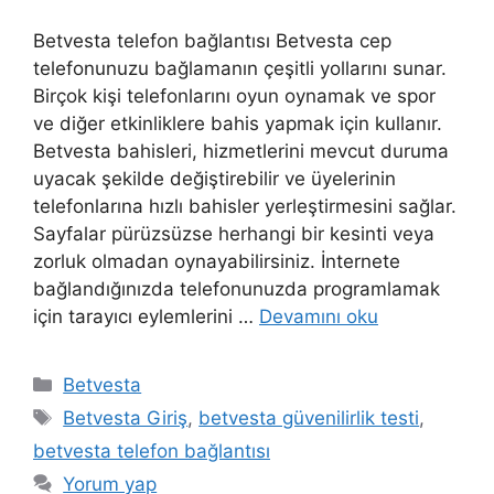
Betvesta telefon bağlantısı Betvesta cep
telefonunuzu bağlamanın çeşitli yollarını sunar.
Birçok kişi telefonlarını oyun oynamak ve spor
ve diğer etkinliklere bahis yapmak için kullanır.
Betvesta bahisleri, hizmetlerini mevcut duruma
uyacak şekilde değiştirebilir ve üyelerinin
telefonlarına hızlı bahisler yerleştirmesini sağlar.
Sayfalar pürüzsüzse herhangi bir kesinti veya
zorluk olmadan oynayabilirsiniz. İnternete
bağlandığınızda telefonunuzda programlamak
için tarayıcı eylemlerini …
Devamını oku
Kategoriler
Betvesta
Etiketler
Betvesta Giriş
,
betvesta güvenilirlik testi
,
betvesta telefon bağlantısı
Yorum yap