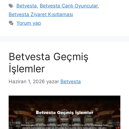
Etiketler
Betvesta
,
Betvesta Canlı Oyuncular
,
Betvesta Ziyaret Kısıtlaması
Yorum yap
Betvesta Geçmiş
İşlemler
Haziran 1, 2026
yazar
Betvesta