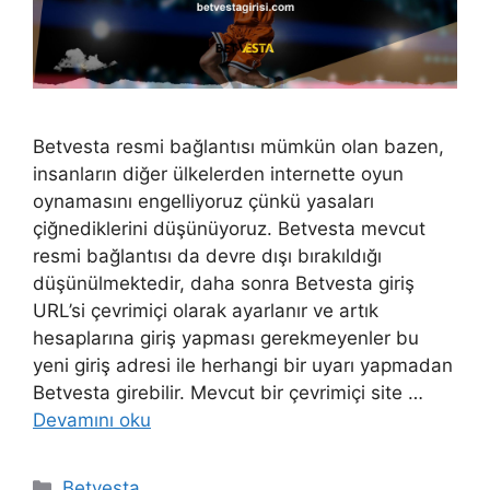
Betvesta resmi bağlantısı mümkün olan bazen,
insanların diğer ülkelerden internette oyun
oynamasını engelliyoruz çünkü yasaları
çiğnediklerini düşünüyoruz. Betvesta mevcut
resmi bağlantısı da devre dışı bırakıldığı
düşünülmektedir, daha sonra Betvesta giriş
URL’si çevrimiçi olarak ayarlanır ve artık
hesaplarına giriş yapması gerekmeyenler bu
yeni giriş adresi ile herhangi bir uyarı yapmadan
Betvesta girebilir. Mevcut bir çevrimiçi site …
Devamını oku
Kategoriler
Betvesta