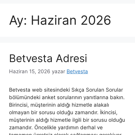
Ay:
Haziran 2026
Betvesta Adresi
Haziran 15, 2026
yazar
Betvesta
Betvesta web sitesindeki Sıkça Sorulan Sorular
bölümündeki anket sorularının yanıtlarına bakın.
Birincisi, müşterinin aldığı hizmetle alakalı
olmayan bir sorusu olduğu zamandır. İkincisi,
müşterinin aldığı hizmetle ilgili bir sorusu olduğu
zamandır. Öncelikle yardımın derhal ve