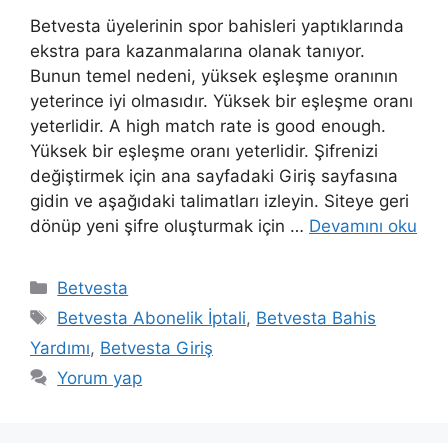
Betvesta üyelerinin spor bahisleri yaptıklarında
ekstra para kazanmalarına olanak tanıyor.
Bunun temel nedeni, yüksek eşleşme oranının
yeterince iyi olmasıdır. Yüksek bir eşleşme oranı
yeterlidir. A high match rate is good enough.
Yüksek bir eşleşme oranı yeterlidir. Şifrenizi
değiştirmek için ana sayfadaki Giriş sayfasına
gidin ve aşağıdaki talimatları izleyin. Siteye geri
dönüp yeni şifre oluşturmak için …
Devamını oku
Kategoriler
Betvesta
Etiketler
Betvesta Abonelik İptali
,
Betvesta Bahis
Yardımı
,
Betvesta Giriş
Yorum yap