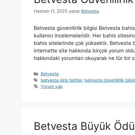
Haziran 11, 2025
yazar
Betvesta
Betvesta güvenilirlik bilgisi Betvesta bahis
kullanıcı incelemeleridir. Her bahis sitesinde
bahis sitelerinde çok yüksektir. Betvesta b
internette site hakkında birçok yorum oldu
hakkındaki yorumları okuyarak ne tür bir 
Kategoriler
Betvesta
Etiketler
betvesta giris twitter
,
betvesta güvenilirlik bilgi
Yorum yap
Betvesta Büyük Ödü