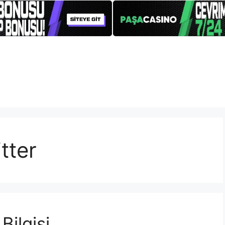
tter
Bilgisi