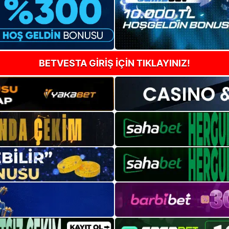
BETVESTA GİRİŞ İÇİN TIKLAYINIZ!