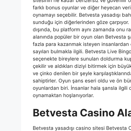
sitesinin ne kadar benzersiz ve güvenilir o
farklı bonus oyunlar ve diğer heyecan verici
oynamayı seçebilir. Betvesta yasadışı bahis
sunduğu için diğerlerinden göze çarpıyor. 
dışında, bu platform aynı zamanda onu rak
alanında popüler bir oyun olan Betvesta ş
fazla para kazanmak isteyen insanlardan ç
sayıları bulmakla ilgili. Betvesta Live Bin
seçenekte bireylere sunulan doldurma kup
çekilir ve aldıkları diziyi bitirmek için bü
ve çinko denilen bir şeyle karşılaştıkları
sahiptirler. Oyun şans eseri oldu ve ön bü
oyunlardan biri. İnsanlar hala şansla ilgil
oynamaktan hoşlanıyorlar.
Betvesta Casino Al
Betvesta yasadışı casino sitesi Betvesta C