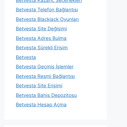
Betvesta Kazanç Seçenekleri
Betvesta Telefon Bağlantısı
Betvesta Blackjack Oyunları
Betvesta Site Değişimi
Betvesta Adres Bulma
Betvesta Sürekli Erişim
Betvesta
Betvesta Geçmiş İşlemler
Betvesta Resmi Bağlantısı
Betvesta Site Erişimi
Betvesta Bahis Depozitosu
Betvesta Hesap Açma