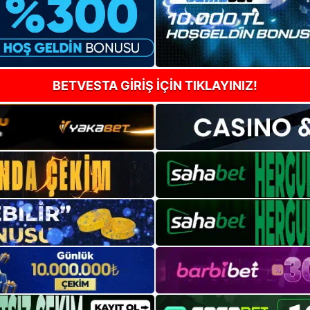
BETVESTA GİRİŞ İÇİN TIKLAYINIZ!