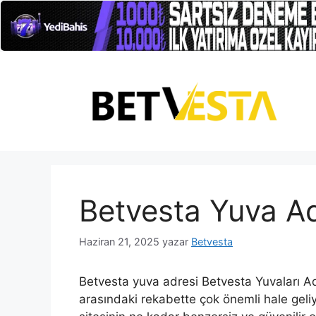
İçeriğe
atla
Betvesta Yuva Ad
Haziran 21, 2025
yazar
Betvesta
Betvesta yuva adresi Betvesta Yuvaları Adr
arasındaki rekabette çok önemli hale gel