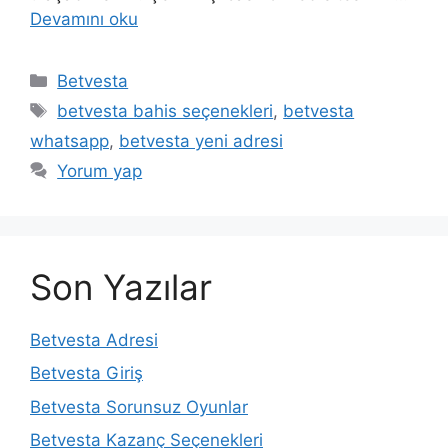
Devamını oku
Kategoriler
Betvesta
Etiketler
betvesta bahis seçenekleri
,
betvesta
whatsapp
,
betvesta yeni adresi
Yorum yap
Son Yazılar
Betvesta Adresi
Betvesta Giriş
Betvesta Sorunsuz Oyunlar
Betvesta Kazanç Seçenekleri