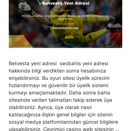
Betvesta yeni adresi seobahis yeni adresi
hakkında bilgi verdikten sonra hesabınıza
erişebilirsiniz. Bu oyun sitesi üyelik sürecini
hızlandırmayı ve güvenilir bir üyelik sistemi
kurmayı amaçlamaktadır. Daha sonra bahis
sitesinde verilen talimatları takip ederek üye
olabilirsiniz. Ayrıca, üye olarak nasıl
katılacağınıza ilişkin genel bilgiler için sitenin
sosyal medya platformlarından güncel bilgilere
ulaşabilirsiniz. Çevrimiçi casino web sitesinin …