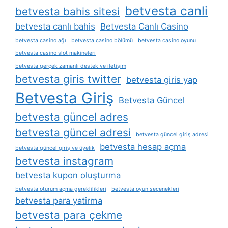
betvesta canli
betvesta bahis sitesi
betvesta canlı bahis
Betvesta Canlı Casino
betvesta casino ağı
betvesta casino bölümü
betvesta casino oyunu
betvesta casino slot makineleri
betvesta gerçek zamanlı destek ve i̇letişim
betvesta giris twitter
betvesta giris yap
Betvesta Giriş
Betvesta Güncel
betvesta güncel adres
betvesta güncel adresi
betvesta güncel giriş adresi
betvesta hesap açma
betvesta güncel giriş ve üyelik
betvesta instagram
betvesta kupon oluşturma
betvesta oturum açma gereklilikleri
betvesta oyun seçenekleri
betvesta para yatirma
betvesta para çekme