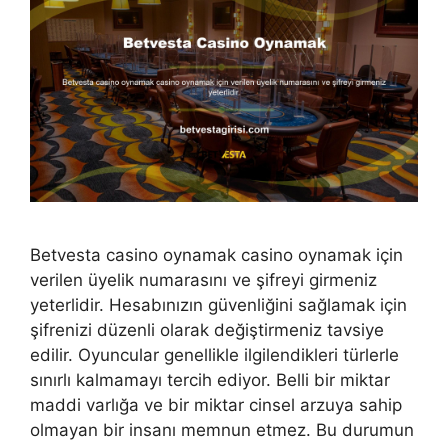
Betvesta casino oynamak casino oynamak için
verilen üyelik numarasını ve şifreyi girmeniz
yeterlidir. Hesabınızın güvenliğini sağlamak için
şifrenizi düzenli olarak değiştirmeniz tavsiye
edilir. Oyuncular genellikle ilgilendikleri türlerle
sınırlı kalmamayı tercih ediyor. Belli bir miktar
maddi varlığa ve bir miktar cinsel arzuya sahip
olmayan bir insanı memnun etmez. Bu durumun