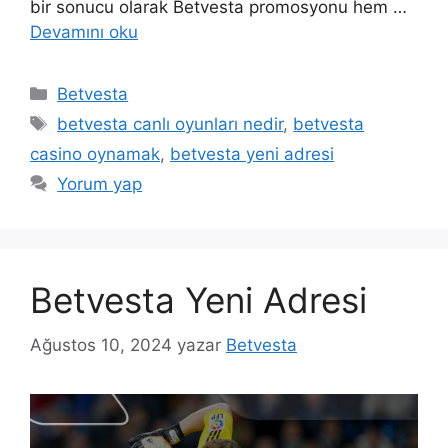
bir sonucu olarak Betvesta promosyonu hem …
Devamını oku
Kategoriler
Betvesta
Etiketler
betvesta canlı oyunları nedir
,
betvesta
casino oynamak
,
betvesta yeni adresi
Yorum yap
Betvesta Yeni Adresi
Ağustos 10, 2024
yazar
Betvesta