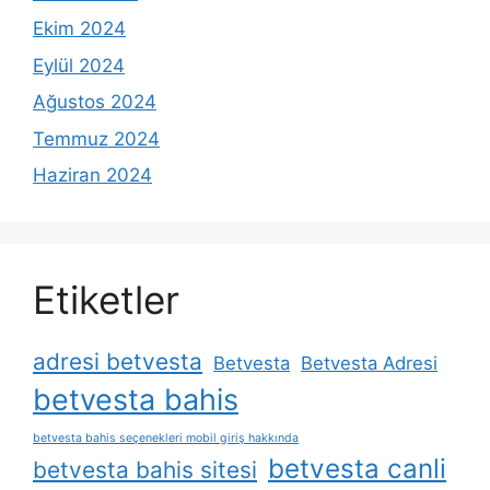
Ekim 2024
Eylül 2024
Ağustos 2024
Temmuz 2024
Haziran 2024
Etiketler
adresi betvesta
Betvesta
Betvesta Adresi
betvesta bahis
betvesta bahis seçenekleri mobil giriş hakkında
betvesta canli
betvesta bahis sitesi