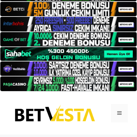
İçeriğe
atla
Menü