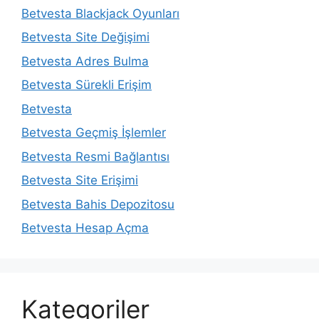
Betvesta Blackjack Oyunları
Betvesta Site Değişimi
Betvesta Adres Bulma
Betvesta Sürekli Erişim
Betvesta
Betvesta Geçmiş İşlemler
Betvesta Resmi Bağlantısı
Betvesta Site Erişimi
Betvesta Bahis Depozitosu
Betvesta Hesap Açma
Kategoriler