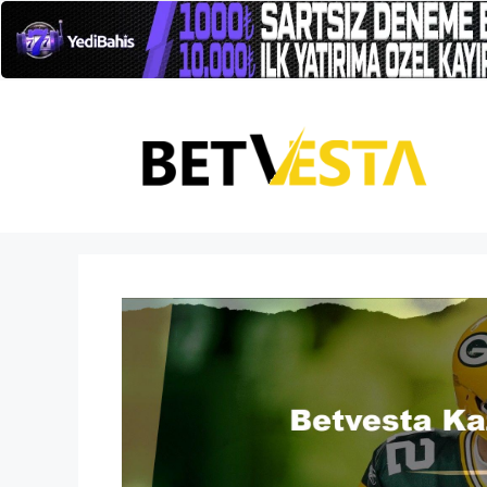
İçeriğe
atla