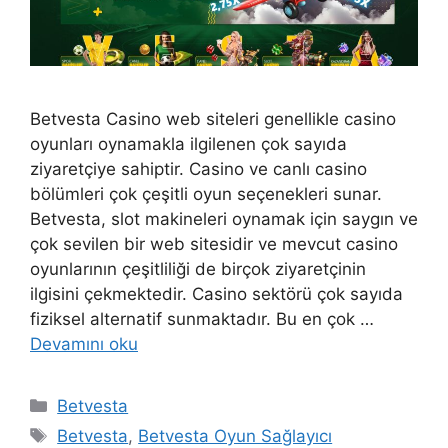
Betvesta Casino web siteleri genellikle casino
oyunları oynamakla ilgilenen çok sayıda
ziyaretçiye sahiptir. Casino ve canlı casino
bölümleri çok çeşitli oyun seçenekleri sunar.
Betvesta, slot makineleri oynamak için saygın ve
çok sevilen bir web sitesidir ve mevcut casino
oyunlarının çeşitliliği de birçok ziyaretçinin
ilgisini çekmektedir. Casino sektörü çok sayıda
fiziksel alternatif sunmaktadır. Bu en çok …
Devamını oku
Kategoriler
Betvesta
Etiketler
Betvesta
,
Betvesta Oyun Sağlayıcı