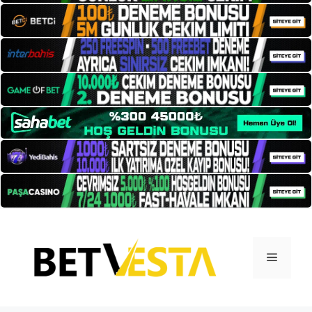
İçeriğe
atla
Menü