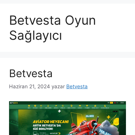
Betvesta Oyun
Sağlayıcı
Betvesta
Haziran 21, 2024
yazar
Betvesta