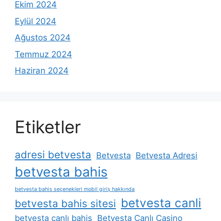
Ekim 2024
Eylül 2024
Ağustos 2024
Temmuz 2024
Haziran 2024
Etiketler
adresi betvesta
Betvesta
Betvesta Adresi
betvesta bahis
betvesta bahis seçenekleri mobil giriş hakkında
betvesta canli
betvesta bahis sitesi
betvesta canlı bahis
Betvesta Canlı Casino