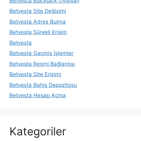
Betvesta Blackjack Oyunları
Betvesta Site Değişimi
Betvesta Adres Bulma
Betvesta Sürekli Erişim
Betvesta
Betvesta Geçmiş İşlemler
Betvesta Resmi Bağlantısı
Betvesta Site Erişimi
Betvesta Bahis Depozitosu
Betvesta Hesap Açma
Kategoriler