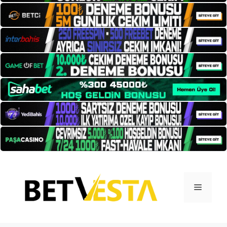
İçeriğe
atla
Menü