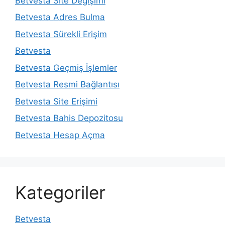
Betvesta Site Değişimi
Betvesta Adres Bulma
Betvesta Sürekli Erişim
Betvesta
Betvesta Geçmiş İşlemler
Betvesta Resmi Bağlantısı
Betvesta Site Erişimi
Betvesta Bahis Depozitosu
Betvesta Hesap Açma
Kategoriler
Betvesta