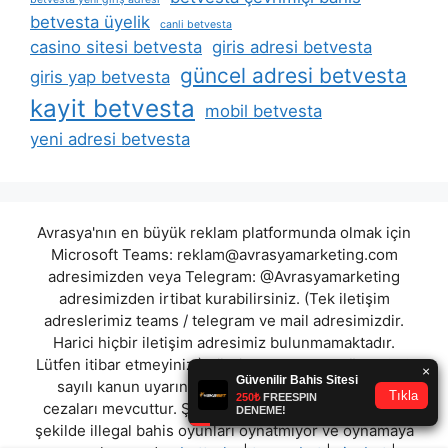
betvesta üyelik
canli betvesta
casino sitesi betvesta
giris adresi betvesta
güncel adresi betvesta
giris yap betvesta
kayit betvesta
mobil betvesta
yeni adresi betvesta
Avrasya'nın en büyük reklam platformunda olmak için
Microsoft Teams:
reklam@avrasyamarketing.com
adresimizden veya Telegram: @Avrasyamarketing
adresimizden irtibat kurabilirsiniz. (Tek iletişim
adreslerimiz teams / telegram ve mail adresimizdir.
Harici hiçbir iletişim adresimiz bulunmamaktadır.
Lütfen itibar etmeyiniz.) Türkiye yasalarına göre 7258
sayılı kanun uyarınca yasa dışı bahis oynamanın
cezaları mevcuttur. Şu an bulunduğunuz site hiç bir
şekilde illegal bahis oyunları oynatmıyor ve oynamaya