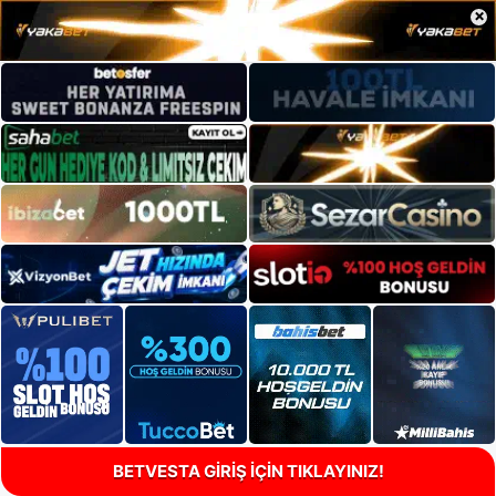
×
BETVESTA GİRİŞ İÇİN TIKLAYINIZ!