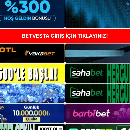
BETVESTA GİRİŞ İÇİN TIKLAYINIZ!