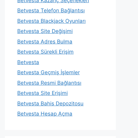
Betvesta Kazanç Seçenekleri
Betvesta Telefon Bağlantısı
Betvesta Blackjack Oyunları
Betvesta Site Değişimi
Betvesta Adres Bulma
Betvesta Sürekli Erişim
Betvesta
Betvesta Geçmiş İşlemler
Betvesta Resmi Bağlantısı
Betvesta Site Erişimi
Betvesta Bahis Depozitosu
Betvesta Hesap Açma