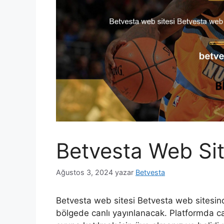
Betvesta Web Sit
Ağustos 3, 2024
yazar
Betvesta
Betvesta web sitesi Betvesta web sitesin
bölgede canlı yayınlanacak. Platformda ca