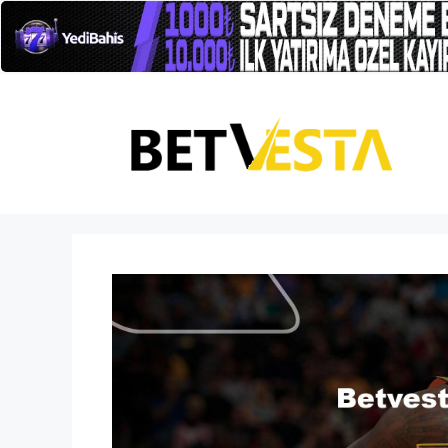
İçeriğe
atla