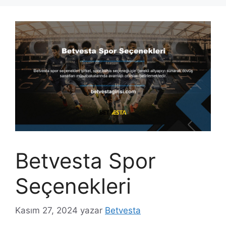
Betvesta Spor
Seçenekleri
Kasım 27, 2024
yazar
Betvesta