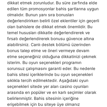
dikkat etmek zorunludur. Bu süre zarfında elde
edilen tüm promosyonlar bahis şartlarına uygun
olmalıdır. Bunun yanı sıra bonusları
değerlendirirken belirli özel eklentiler için geçerli
olan bahislere de dikkat etmek önemlidir. Bu
temel hususları dikkatle değerlendirerek ve
fırsatı değerlendirerek bonusu güvence altına
alabilirsiniz. Canlı destek bölümü üzerinden
bonus talep etme ve öneri vermeye devam
etme seçeneğiniz olduğuna dikkatinizi çekmek
isterim. Bu oyun seçenekleri programın
sorunsuz çalışmasını garanti eder. Bu nedenle
bahis sitesi içeriklerinde bu oyun seçenekleri
sıklıkla tercih edilmektedir. Aşağıdaki oyun
seçenekleri sitede yer alan casino oyunları
arasında en popüler ve en karlı seçimler olarak
belirlenmiştir. Bahis sitesinin içeriğine
erişebilmek için bu siteye üye olmanız