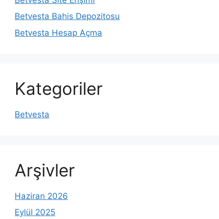
Betvesta Bahis Depozitosu
Betvesta Hesap Açma
Kategoriler
Betvesta
Arşivler
Haziran 2026
Eylül 2025