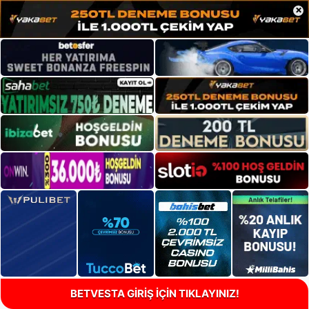
×
BETVESTA GİRİŞ İÇİN TIKLAYINIZ!