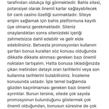
tarafından oldukça ilgi görmektedir. Bahis sitesi,
potansiyel olarak önemli karlar sağlayabilecek
bir canlı casino özelliği sunmaktadır. Siteye
erişim sağlamak için bahis platformuna kayıtlı
üye olmanız gerekmektedir. Siteniz
onaylandıktan sonra sitenizdeki içeriği
zahmetsizce dahil edebilir ve gelir elde
edebilirsiniz. Betvesta promosyonları kullanım
şartları bonus kuralları söz konusu olduğunda
dikkatle dikkate alınması gereken bazı önemli
noktaları tartışalım. Hatta bonusa tıkladığınızda
çıkan metinden detaylı oran tarihlerini veya son
kullanma tarihlerini bulabilirsiniz. İnceleme
konusunda ustadır. İşte temel bağlamda
gözden kaçırılmaması gereken bazı önemli
ayrıntılar. Bunun tersine, sitede çok sayıda
promosyonun bulunduğunu göstermek çok
önemli olduğundan, bonusun süresine de çok