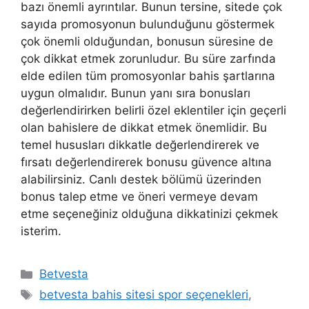
bazı önemli ayrıntılar. Bunun tersine, sitede çok
sayıda promosyonun bulunduğunu göstermek
çok önemli olduğundan, bonusun süresine de
çok dikkat etmek zorunludur. Bu süre zarfında
elde edilen tüm promosyonlar bahis şartlarına
uygun olmalıdır. Bunun yanı sıra bonusları
değerlendirirken belirli özel eklentiler için geçerli
olan bahislere de dikkat etmek önemlidir. Bu
temel hususları dikkatle değerlendirerek ve
fırsatı değerlendirerek bonusu güvence altına
alabilirsiniz. Canlı destek bölümü üzerinden
bonus talep etme ve öneri vermeye devam
etme seçeneğiniz olduğuna dikkatinizi çekmek
isterim.
Kategoriler
Betvesta
Etiketler
betvesta bahis sitesi spor seçenekleri
,