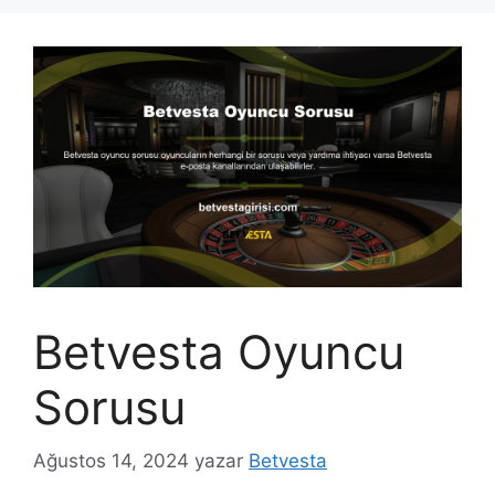
Betvesta Oyuncu
Sorusu
Ağustos 14, 2024
yazar
Betvesta