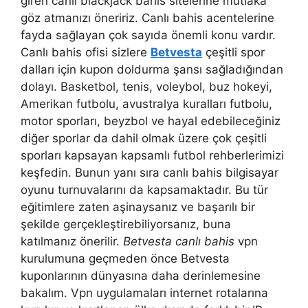
giren canlı blackjack bahis sitelerine mutlaka
göz atmanızı öneririz. Canlı bahis acentelerine
fayda sağlayan çok sayıda önemli konu vardır.
Canlı bahis ofisi sizlere
Betvesta
çeşitli spor
dalları için kupon doldurma şansı sağladığından
dolayı. Basketbol, ​​tenis, voleybol, buz hokeyi,
Amerikan futbolu, avustralya kuralları futbolu,
motor sporları, beyzbol ve hayal edebileceğiniz
diğer sporlar da dahil olmak üzere çok çeşitli
sporları kapsayan kapsamlı futbol rehberlerimizi
keşfedin. Bunun yanı sıra canlı bahis bilgisayar
oyunu turnuvalarını da kapsamaktadır. Bu tür
eğitimlere zaten aşinaysanız ve başarılı bir
şekilde gerçekleştirebiliyorsanız, buna
katılmanız önerilir.
Betvesta canlı bahis
vpn
kurulumuna geçmeden önce Betvesta
kuponlarının dünyasına daha derinlemesine
bakalım. Vpn uygulamaları internet rotalarına