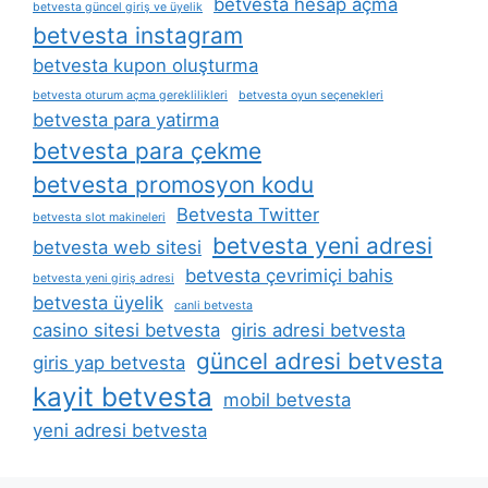
betvesta hesap açma
betvesta güncel giriş ve üyelik
betvesta instagram
betvesta kupon oluşturma
betvesta oturum açma gereklilikleri
betvesta oyun seçenekleri
betvesta para yatirma
betvesta para çekme
betvesta promosyon kodu
Betvesta Twitter
betvesta slot makineleri
betvesta yeni adresi
betvesta web sitesi
betvesta çevrimiçi bahis
betvesta yeni giriş adresi
betvesta üyelik
canli betvesta
casino sitesi betvesta
giris adresi betvesta
güncel adresi betvesta
giris yap betvesta
kayit betvesta
mobil betvesta
yeni adresi betvesta