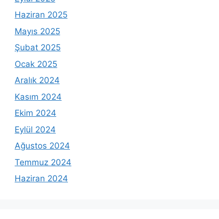
Haziran 2025
Mayıs 2025
Şubat 2025
Ocak 2025
Aralık 2024
Kasım 2024
Ekim 2024
Eylül 2024
Ağustos 2024
Temmuz 2024
Haziran 2024