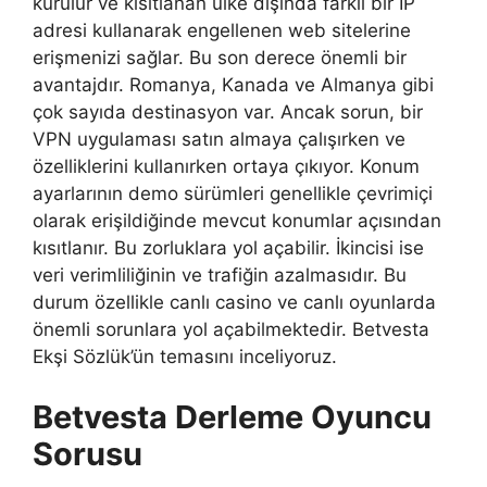
kurulur ve kısıtlanan ülke dışında farklı bir IP
adresi kullanarak engellenen web sitelerine
erişmenizi sağlar. Bu son derece önemli bir
avantajdır. Romanya, Kanada ve Almanya gibi
çok sayıda destinasyon var. Ancak sorun, bir
VPN uygulaması satın almaya çalışırken ve
özelliklerini kullanırken ortaya çıkıyor. Konum
ayarlarının demo sürümleri genellikle çevrimiçi
olarak erişildiğinde mevcut konumlar açısından
kısıtlanır. Bu zorluklara yol açabilir. İkincisi ise
veri verimliliğinin ve trafiğin azalmasıdır. Bu
durum özellikle canlı casino ve canlı oyunlarda
önemli sorunlara yol açabilmektedir. Betvesta
Ekşi Sözlük’ün temasını inceliyoruz.
Betvesta Derleme Oyuncu
Sorusu