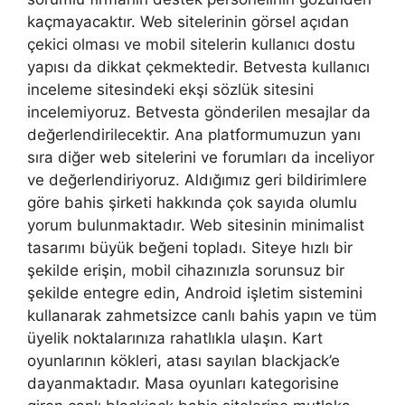
kaçmayacaktır. Web sitelerinin görsel açıdan
çekici olması ve mobil sitelerin kullanıcı dostu
yapısı da dikkat çekmektedir. Betvesta kullanıcı
inceleme sitesindeki ekşi sözlük sitesini
incelemiyoruz. Betvesta gönderilen mesajlar da
değerlendirilecektir. Ana platformumuzun yanı
sıra diğer web sitelerini ve forumları da inceliyor
ve değerlendiriyoruz. Aldığımız geri bildirimlere
göre bahis şirketi hakkında çok sayıda olumlu
yorum bulunmaktadır. Web sitesinin minimalist
tasarımı büyük beğeni topladı. Siteye hızlı bir
şekilde erişin, mobil cihazınızla sorunsuz bir
şekilde entegre edin, Android işletim sistemini
kullanarak zahmetsizce canlı bahis yapın ve tüm
üyelik noktalarınıza rahatlıkla ulaşın. Kart
oyunlarının kökleri, atası sayılan blackjack’e
dayanmaktadır. Masa oyunları kategorisine