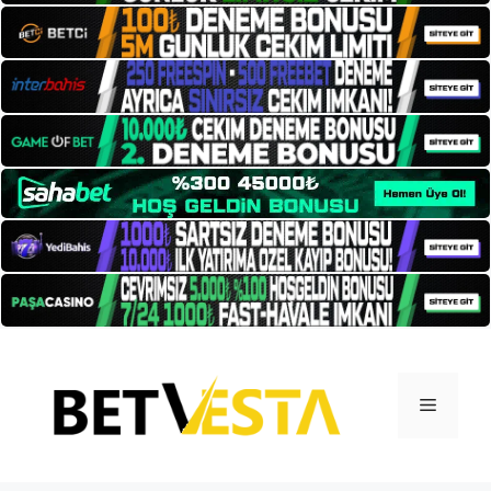
İçeriğe
atla
Menü