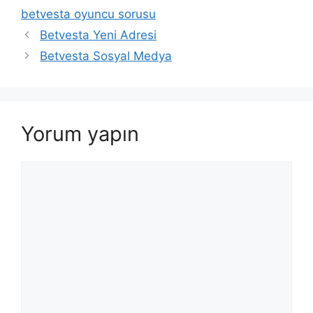
betvesta oyuncu sorusu
Betvesta Yeni Adresi
Betvesta Sosyal Medya
Yorum yapın
Yorum