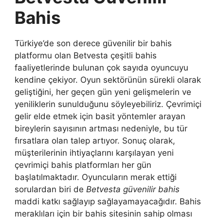
Bahis
Türkiye’de son derece güvenilir bir bahis
platformu olan Betvesta çeşitli bahis
faaliyetlerinde bulunan çok sayıda oyuncuyu
kendine çekiyor. Oyun sektörünün sürekli olarak
geliştiğini, her geçen gün yeni gelişmelerin ve
yeniliklerin sunulduğunu söyleyebiliriz. Çevrimiçi
gelir elde etmek için basit yöntemler arayan
bireylerin sayısının artması nedeniyle, bu tür
fırsatlara olan talep artıyor. Sonuç olarak,
müşterilerinin ihtiyaçlarını karşılayan yeni
çevrimiçi bahis platformları her gün
başlatılmaktadır. Oyuncuların merak ettiği
sorulardan biri de
Betvesta güvenilir bahis
maddi katkı sağlayıp sağlayamayacağıdır. Bahis
meraklıları için bir bahis sitesinin sahip olması