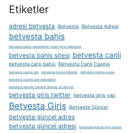
Etiketler
adresi betvesta
Betvesta
Betvesta Adresi
betvesta bahis
betvesta bahis seçenekleri mobil giriş hakkında
betvesta canli
betvesta bahis sitesi
betvesta canlı bahis
Betvesta Canlı Casino
betvesta casino ağı
betvesta casino bölümü
betvesta casino oyunu
betvesta casino slot makineleri
betvesta gerçek zamanlı destek ve i̇letişim
betvesta giris twitter
betvesta giris yap
Betvesta Giriş
Betvesta Güncel
betvesta güncel adres
betvesta güncel adresi
betvesta güncel giriş adresi