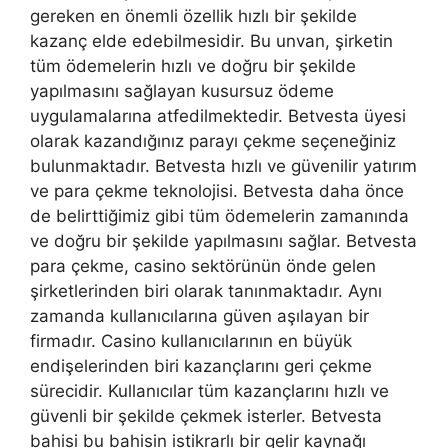
gereken en önemli özellik hızlı bir şekilde
kazanç elde edebilmesidir. Bu unvan, şirketin
tüm ödemelerin hızlı ve doğru bir şekilde
yapılmasını sağlayan kusursuz ödeme
uygulamalarına atfedilmektedir. Betvesta üyesi
olarak kazandığınız parayı çekme seçeneğiniz
bulunmaktadır. Betvesta hızlı ve güvenilir yatırım
ve para çekme teknolojisi. Betvesta daha önce
de belirttiğimiz gibi tüm ödemelerin zamanında
ve doğru bir şekilde yapılmasını sağlar. Betvesta
para çekme, casino sektörünün önde gelen
şirketlerinden biri olarak tanınmaktadır. Aynı
zamanda kullanıcılarına güven aşılayan bir
firmadır. Casino kullanıcılarının en büyük
endişelerinden biri kazançlarını geri çekme
sürecidir. Kullanıcılar tüm kazançlarını hızlı ve
güvenli bir şekilde çekmek isterler. Betvesta
bahisi bu bahisin istikrarlı bir gelir kaynağı