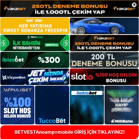
×
BETVESTAnoamp=mobile GİRİŞ İÇİN TIKLAYINIZ!