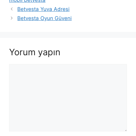
mobil betvesta
Betvesta Yuva Adresi
Betvesta Oyun Güveni
Yorum yapın
Yorum