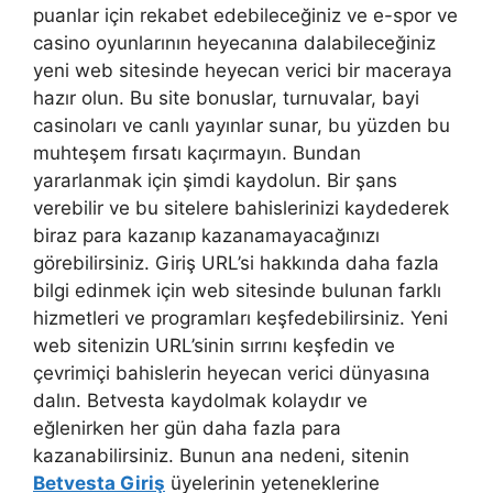
puanlar için rekabet edebileceğiniz ve e-spor ve
casino oyunlarının heyecanına dalabileceğiniz
yeni web sitesinde heyecan verici bir maceraya
hazır olun. Bu site bonuslar, turnuvalar, bayi
casinoları ve canlı yayınlar sunar, bu yüzden bu
muhteşem fırsatı kaçırmayın. Bundan
yararlanmak için şimdi kaydolun. Bir şans
verebilir ve bu sitelere bahislerinizi kaydederek
biraz para kazanıp kazanamayacağınızı
görebilirsiniz. Giriş URL’si hakkında daha fazla
bilgi edinmek için web sitesinde bulunan farklı
hizmetleri ve programları keşfedebilirsiniz. Yeni
web sitenizin URL’sinin sırrını keşfedin ve
çevrimiçi bahislerin heyecan verici dünyasına
dalın. Betvesta kaydolmak kolaydır ve
eğlenirken her gün daha fazla para
kazanabilirsiniz. Bunun ana nedeni, sitenin
Betvesta Giriş
üyelerinin yeteneklerine