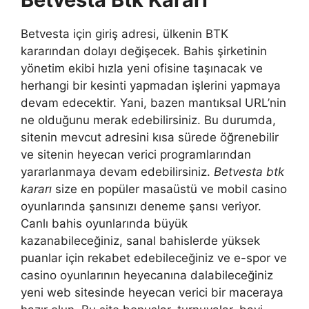
Betvesta için giriş adresi, ülkenin BTK
kararından dolayı değişecek. Bahis şirketinin
yönetim ekibi hızla yeni ofisine taşınacak ve
herhangi bir kesinti yapmadan işlerini yapmaya
devam edecektir. Yani, bazen mantıksal URL’nin
ne olduğunu merak edebilirsiniz. Bu durumda,
sitenin mevcut adresini kısa sürede öğrenebilir
ve sitenin heyecan verici programlarından
yararlanmaya devam edebilirsiniz.
Betvesta btk
kararı
size en popüler masaüstü ve mobil casino
oyunlarında şansınızı deneme şansı veriyor.
Canlı bahis oyunlarında büyük
kazanabileceğiniz, sanal bahislerde yüksek
puanlar için rekabet edebileceğiniz ve e-spor ve
casino oyunlarının heyecanına dalabileceğiniz
yeni web sitesinde heyecan verici bir maceraya