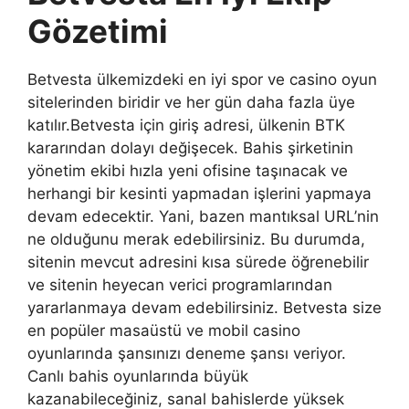
Gözetimi
Betvesta ülkemizdeki en iyi spor ve casino oyun
sitelerinden biridir ve her gün daha fazla üye
katılır.Betvesta için giriş adresi, ülkenin BTK
kararından dolayı değişecek. Bahis şirketinin
yönetim ekibi hızla yeni ofisine taşınacak ve
herhangi bir kesinti yapmadan işlerini yapmaya
devam edecektir. Yani, bazen mantıksal URL’nin
ne olduğunu merak edebilirsiniz. Bu durumda,
sitenin mevcut adresini kısa sürede öğrenebilir
ve sitenin heyecan verici programlarından
yararlanmaya devam edebilirsiniz. Betvesta size
en popüler masaüstü ve mobil casino
oyunlarında şansınızı deneme şansı veriyor.
Canlı bahis oyunlarında büyük
kazanabileceğiniz, sanal bahislerde yüksek