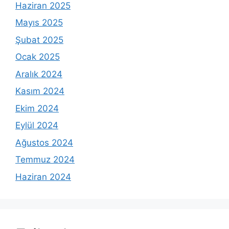
Haziran 2025
Mayıs 2025
Şubat 2025
Ocak 2025
Aralık 2024
Kasım 2024
Ekim 2024
Eylül 2024
Ağustos 2024
Temmuz 2024
Haziran 2024